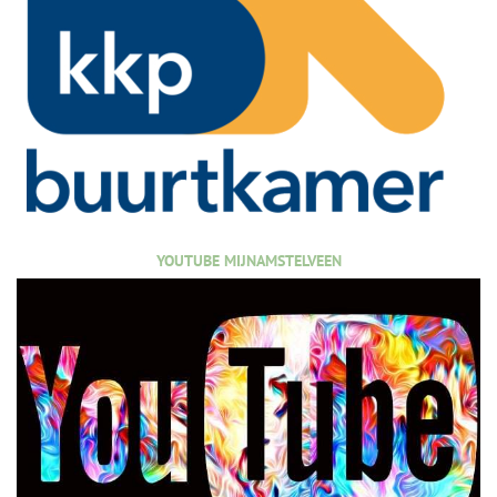
YOUTUBE MIJNAMSTELVEEN