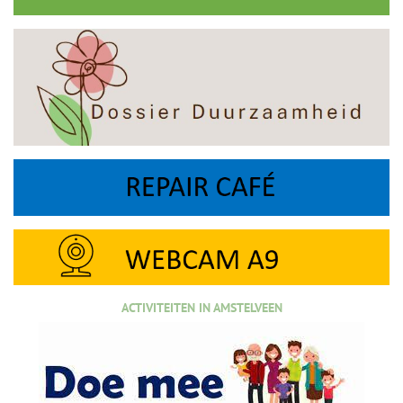
ACTIVITEITEN IN AMSTELVEEN