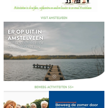
VISIT AMSTELVEEN
BEWEEG ACTIVITEITEN 55+