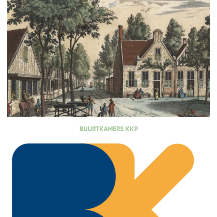
BUURTKAMERS KKP