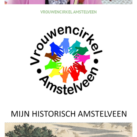
VROUWENCIRKEL AMSTELVEEN