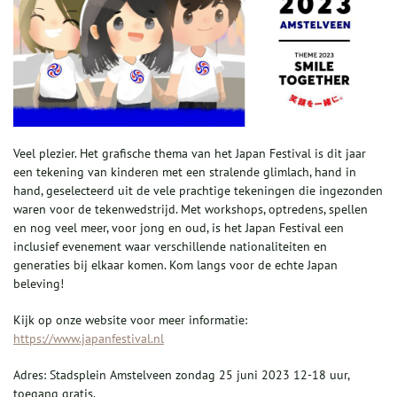
Veel plezier. Het grafische thema van het Japan Festival is dit jaar
een tekening van kinderen met een stralende glimlach, hand in
hand, geselecteerd uit de vele prachtige tekeningen die ingezonden
waren voor de tekenwedstrijd. Met workshops, optredens, spellen
en nog veel meer, voor jong en oud, is het Japan Festival een
inclusief evenement waar verschillende nationaliteiten en
generaties bij elkaar komen. Kom langs voor de echte Japan
beleving!
Kijk op onze website voor meer informatie:
https://www.japanfestival.nl
Adres: Stadsplein Amstelveen zondag 25 juni 2023 12-18 uur,
toegang gratis.