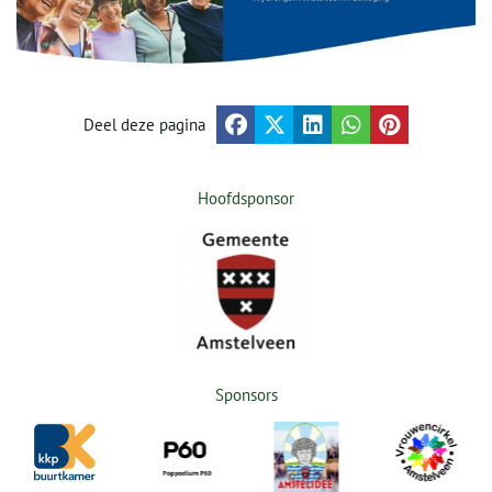
Deel deze pagina
Hoofdsponsor
Sponsors