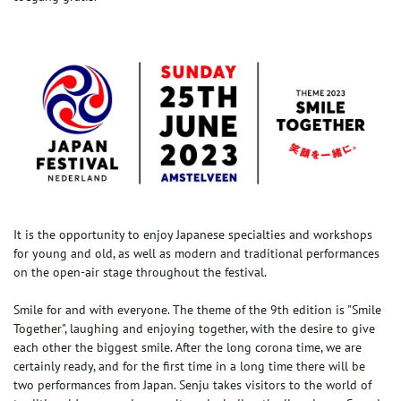
It is the opportunity to enjoy Japanese specialties and workshops
for young and old, as well as modern and traditional performances
on the open-air stage throughout the festival.
Smile for and with everyone. The theme of the 9th edition is "Smile
Together", laughing and enjoying together, with the desire to give
each other the biggest smile. After the long corona time, we are
certainly ready, and for the first time in a long time there will be
two performances from Japan. Senju takes visitors to the world of