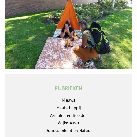
RUBRIEKEN
Nieuws
Maatschappij
Verhalen en Beelden
Wijknieuws
Duurzaamheid en Natuur