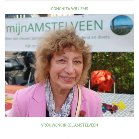
CONCHITA WILLEMS
VROUWENCIRKEL AMSTELVEEN