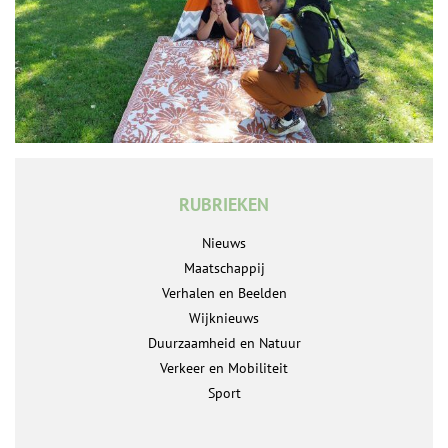
RUBRIEKEN
Nieuws
Maatschappij
Verhalen en Beelden
Wijknieuws
Duurzaamheid en Natuur
Verkeer en Mobiliteit
Sport