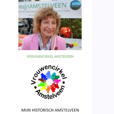
VROUWENCIRKEL AMSTELVEEN