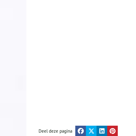
Deel deze pagina