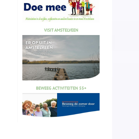
VISIT AMSTELVEEN
BEWEEG ACTIVITEITEN 55+