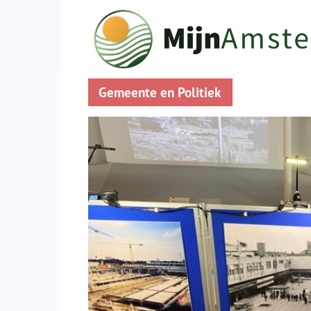
Gemeente en Politiek