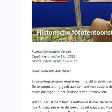
Historische fototentoons
Rubriek:
Gemeente en Politiek
Gepubliceerd:
vrijdag 1 juli 2022
Laatste update:
vrijdag 1 juli 2022
Bron:
Gemeente Amstelveen
In belevingscentrum Amstelveen InZicht is sinds van
De tentoonstelling geeft aan de hand van oude arch
ontwikkelingen in het Stadshart van Amstelveen.
Wethouder Herbert Raat is enthousiast over de tent
hoe Amstelveen er in de toekomst uit gaat zien. Maa