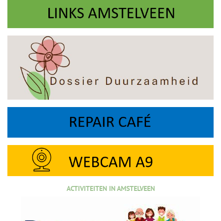
ACTIVITEITEN IN AMSTELVEEN