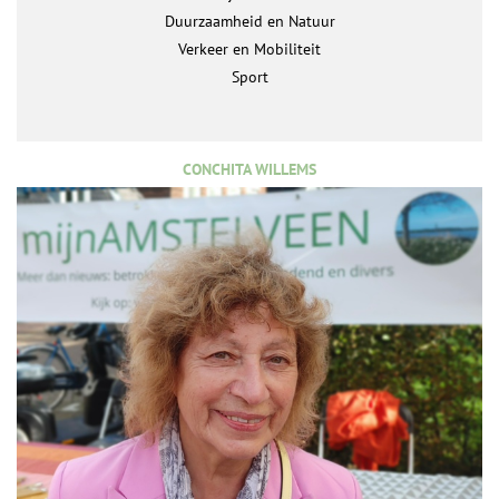
Duurzaamheid en Natuur
Verkeer en Mobiliteit
Sport
CONCHITA WILLEMS