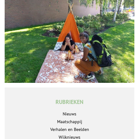
RUBRIEKEN
Nieuws
Maatschappij
Verhalen en Beelden
Wijknieuws