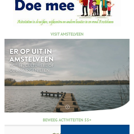
VISIT AMSTELVEEN
BEWEEG ACTIVITEITEN 55+