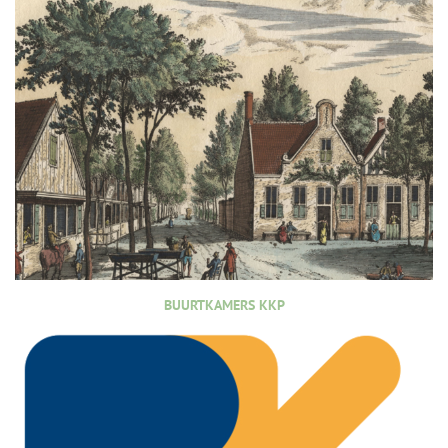
BUURTKAMERS KKP