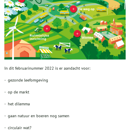
In dit februarinummer 2022 is er aandacht voor:
- gezonde leefomgeving
- op de markt
- het dilemma
- gaan natuur en boeren nog samen
- circulair wat?