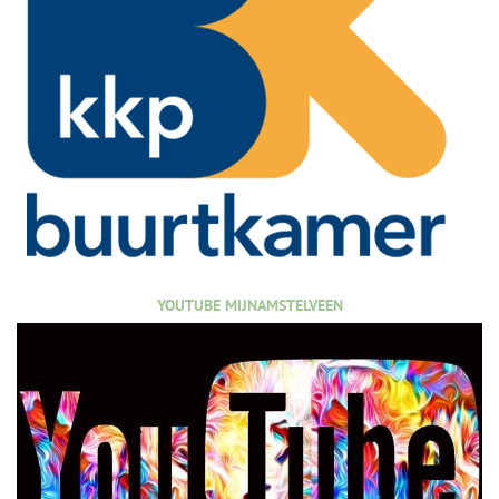
YOUTUBE MIJNAMSTELVEEN