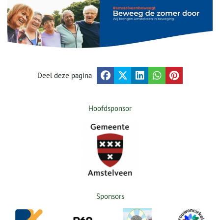
Deel deze pagina
Hoofdsponsor
Sponsors