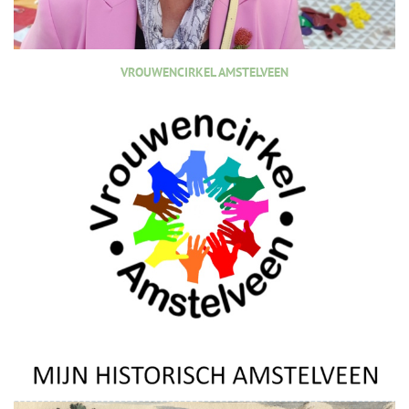
VROUWENCIRKEL AMSTELVEEN