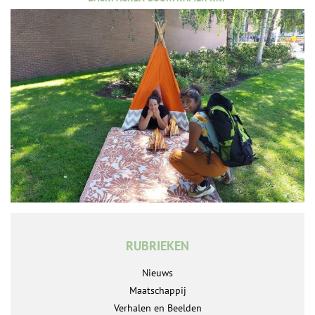
RUBRIEKEN
Nieuws
Maatschappij
Verhalen en Beelden