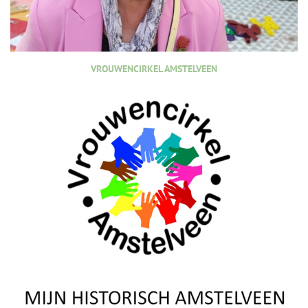
VROUWENCIRKEL AMSTELVEEN