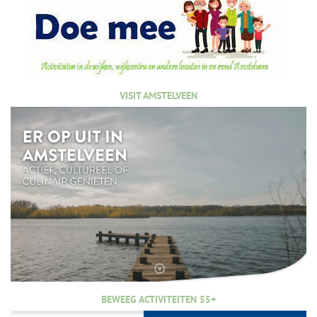
VISIT AMSTELVEEN
BEWEEG ACTIVITEITEN 55+