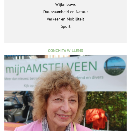
Wijknieuws
Duurzaamheid en Natuur
Verkeer en Mobiliteit
Sport
CONCHITA WILLEMS