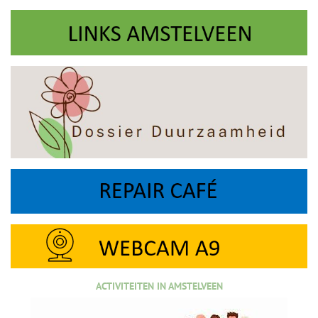
ACTIVITEITEN IN AMSTELVEEN