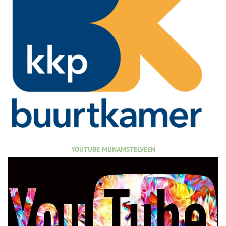
YOUTUBE MIJNAMSTELVEEN