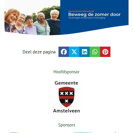
Deel deze pagina
Hoofdsponsor
Sponsors