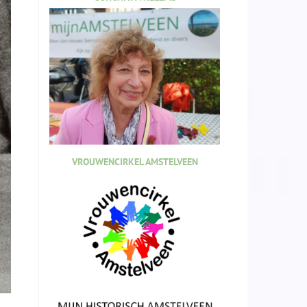
VROUWENCIRKEL AMSTELVEEN