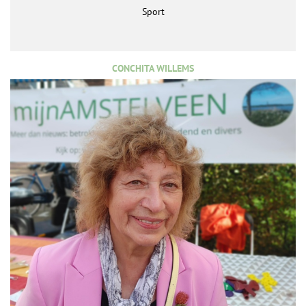
Sport
CONCHITA WILLEMS