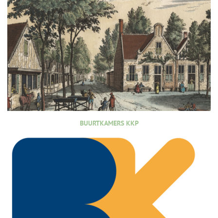
BUURTKAMERS KKP