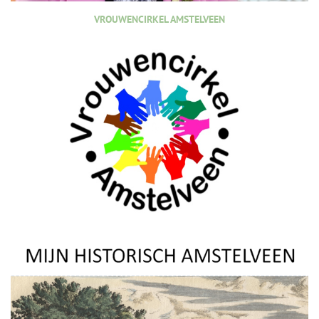
VROUWENCIRKEL AMSTELVEEN