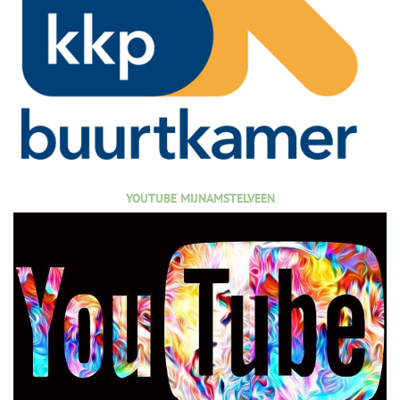
YOUTUBE MIJNAMSTELVEEN