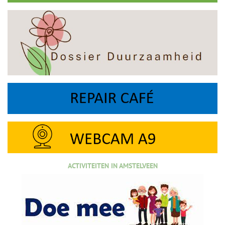
ACTIVITEITEN IN AMSTELVEEN