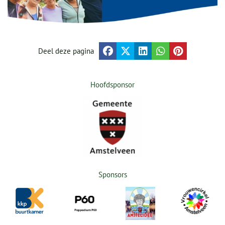
Deel deze pagina
Hoofdsponsor
Sponsors