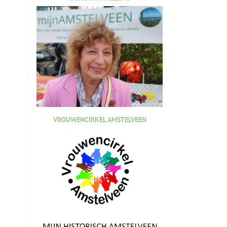
VROUWENCIRKEL AMSTELVEEN