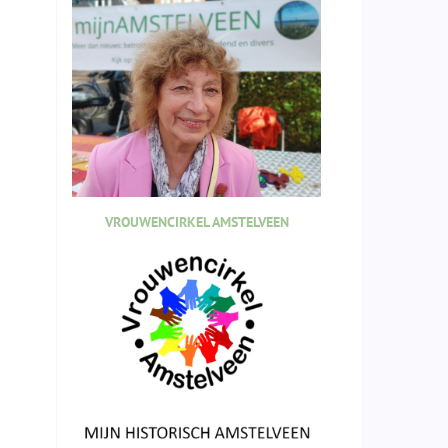
VROUWENCIRKEL AMSTELVEEN