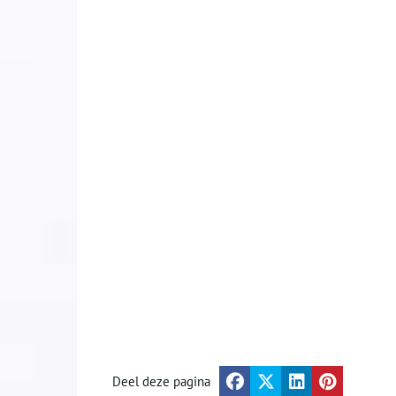
Deel deze pagina