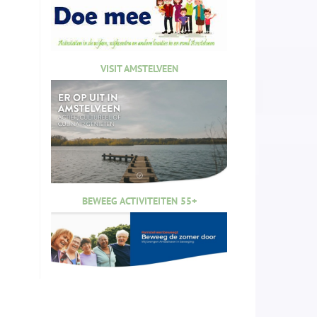
VISIT AMSTELVEEN
BEWEEG ACTIVITEITEN 55+