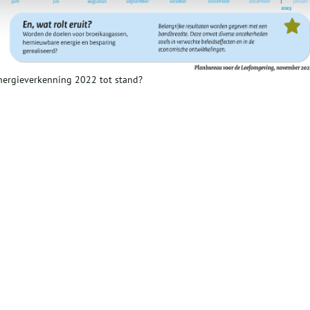
Energieverkenning 2022 tot stand?