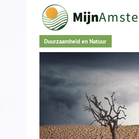
Duurzaamheid en Natuur