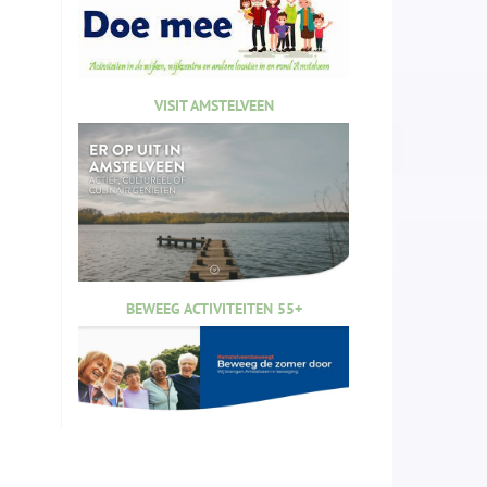
VISIT AMSTELVEEN
BEWEEG ACTIVITEITEN 55+