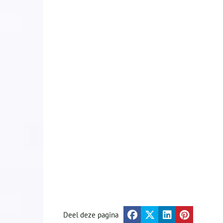
Deel deze pagina