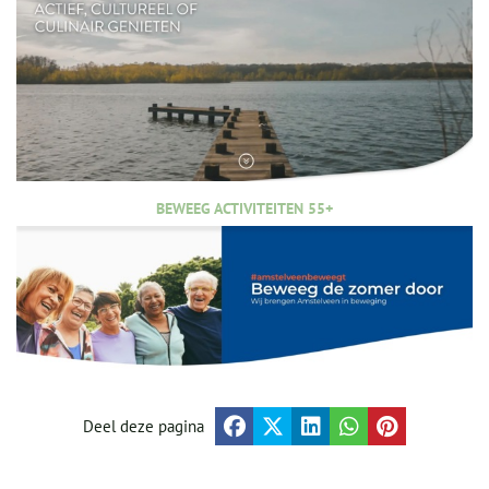
BEWEEG ACTIVITEITEN 55+
Deel deze pagina