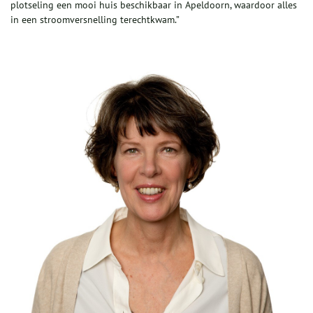
plotseling een mooi huis beschikbaar in Apeldoorn, waardoor alles
in een stroomversnelling terechtkwam.”