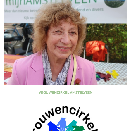
VROUWENCIRKEL AMSTELVEEN