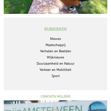
RUBRIEKEN
Nieuws
Maatschappij
Verhalen en Beelden
Wijknieuws
Duurzaamheid en Natuur
Verkeer en Mobiliteit
Sport
CONCHITA WILLEMS