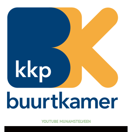
YOUTUBE MIJNAMSTELVEEN