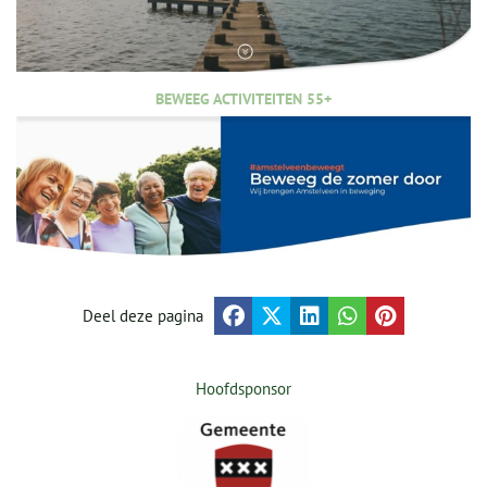
BEWEEG ACTIVITEITEN 55+
Deel deze pagina
Hoofdsponsor