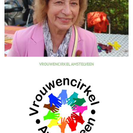
VROUWENCIRKEL AMSTELVEEN