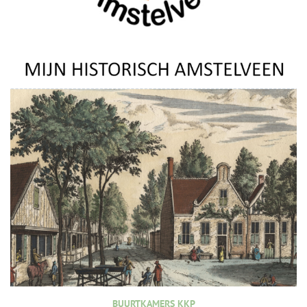
BUURTKAMERS KKP