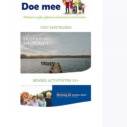
VISIT AMSTELVEEN
BEWEEG ACTIVITEITEN 55+