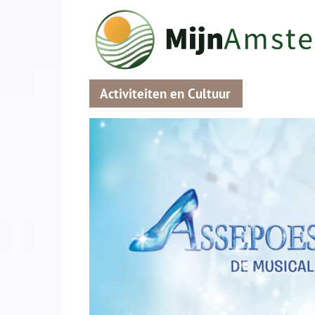
Activiteiten en Cultuur