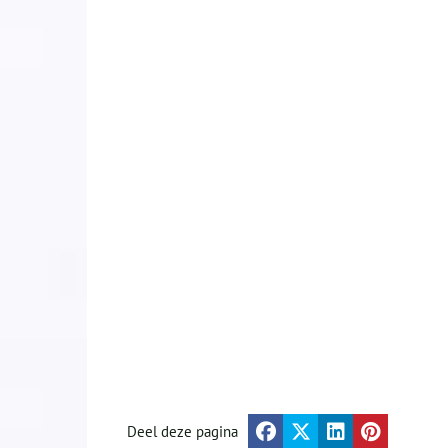
Deel deze pagina