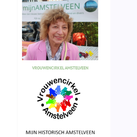
VROUWENCIRKEL AMSTELVEEN