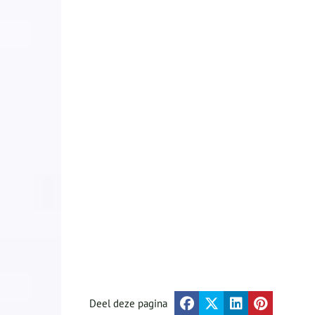
Deel deze pagina