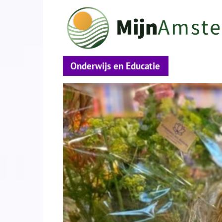
Onderwijs en Educatie