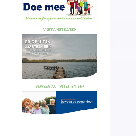
VISIT AMSTELVEEN
BEWEEG ACTIVITEITEN 55+