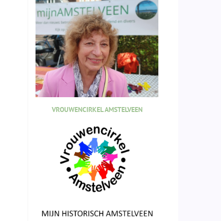
VROUWENCIRKEL AMSTELVEEN