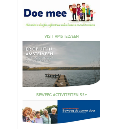
VISIT AMSTELVEEN
BEWEEG ACTIVITEITEN 55+