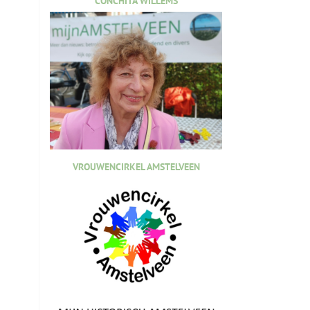
CONCHITA WILLEMS
VROUWENCIRKEL AMSTELVEEN