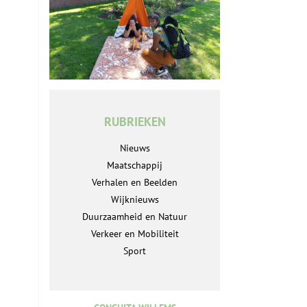
RUBRIEKEN
Nieuws
Maatschappij
Verhalen en Beelden
Wijknieuws
Duurzaamheid en Natuur
Verkeer en Mobiliteit
Sport