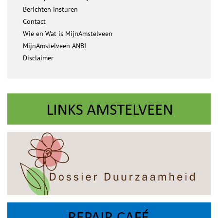
Berichten insturen
Contact
Wie en Wat is MijnAmstelveen
MijnAmstelveen ANBI
Disclaimer