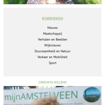
RUBRIEKEN
Nieuws
Maatschappij
Verhalen en Beelden
Wijknieuws
Duurzaamheid en Natuur
Verkeer en Mobiliteit
Sport
CONCHITA WILLEMS