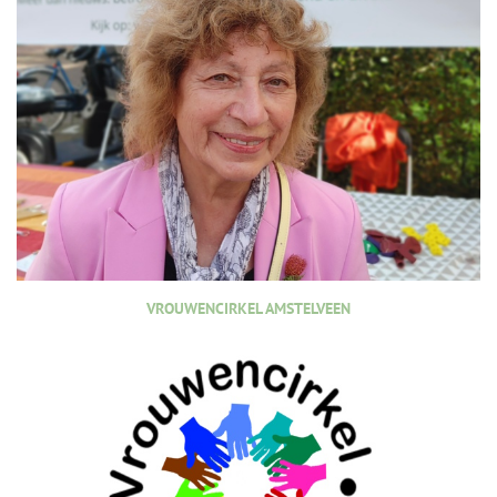
VROUWENCIRKEL AMSTELVEEN