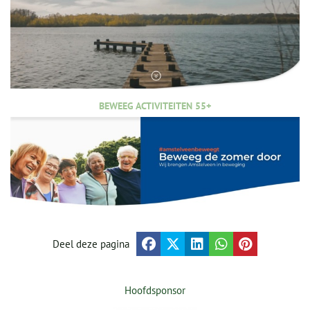
BEWEEG ACTIVITEITEN 55+
Deel deze pagina
Hoofdsponsor