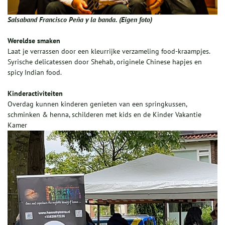
Salsaband Francisco Peña y la banda. (Eigen foto)
Wereldse smaken
Laat je verrassen door een kleurrijke verzameling food-kraampjes.
Syrische delicatessen door Shehab, originele Chinese hapjes en
spicy Indian food.
Kinderactiviteiten
Overdag kunnen kinderen genieten van een springkussen,
schminken & henna, schilderen met kids en de Kinder Vakantie
Kamer