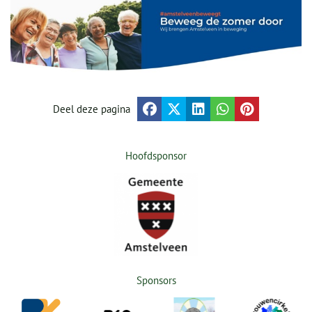
Deel deze pagina
Hoofdsponsor
Sponsors