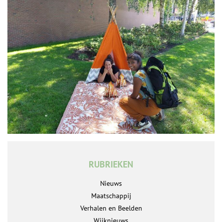
RUBRIEKEN
Nieuws
Maatschappij
Verhalen en Beelden
Wijknieuws