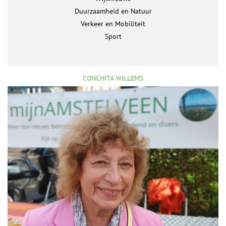
Duurzaamheid en Natuur
Verkeer en Mobiliteit
Sport
CONCHITA WILLEMS