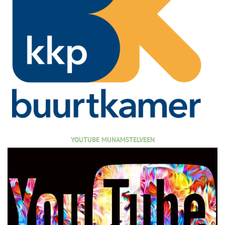
YOUTUBE MIJNAMSTELVEEN