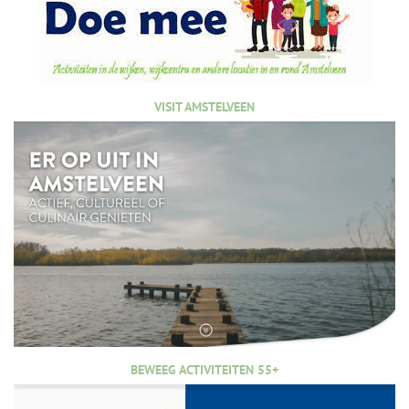
VISIT AMSTELVEEN
BEWEEG ACTIVITEITEN 55+