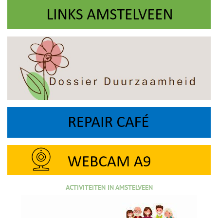
ACTIVITEITEN IN AMSTELVEEN