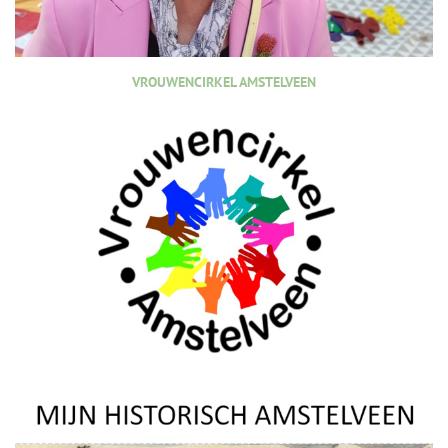
VROUWENCIRKEL AMSTELVEEN