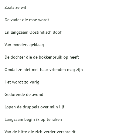
Zoals ze wil
De vader die moe wordt
En langzaam Oostindisch doof
Van moeders geklaag
De dochter die de bokkenpruik op heeft
Omdat ze niet met haar vrienden mag zijn
Het wordt zo vurig
Gedurende de avond
Lopen de druppels over mijn lijf
Langzaam begin ik op te raken
Van de hitte die zich verder verspreidt