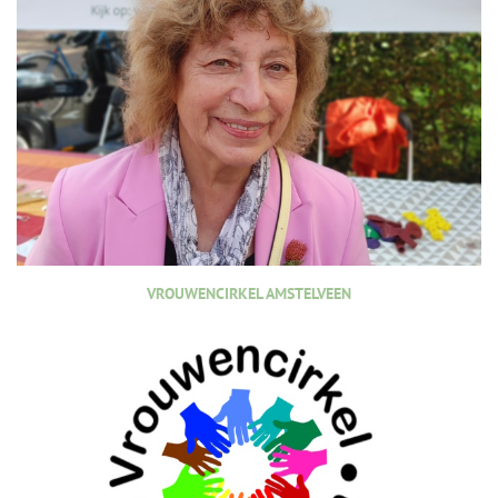
VROUWENCIRKEL AMSTELVEEN