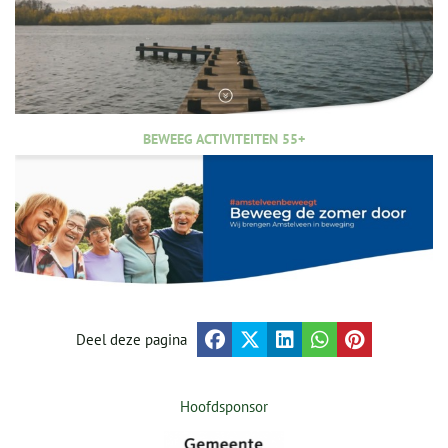
BEWEEG ACTIVITEITEN 55+
Deel deze pagina
Hoofdsponsor