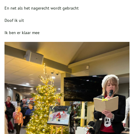
En net als het nagerecht wordt gebracht
Doof ik uit
Ik ben er klaar mee