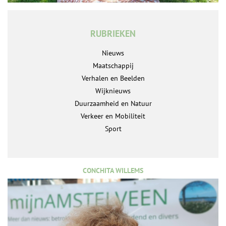
RUBRIEKEN
Nieuws
Maatschappij
Verhalen en Beelden
Wijknieuws
Duurzaamheid en Natuur
Verkeer en Mobiliteit
Sport
CONCHITA WILLEMS