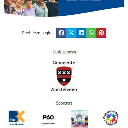
Deel deze pagina
Hoofdsponsor
Sponsors