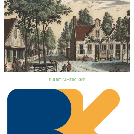
BUURTKAMERS KKP