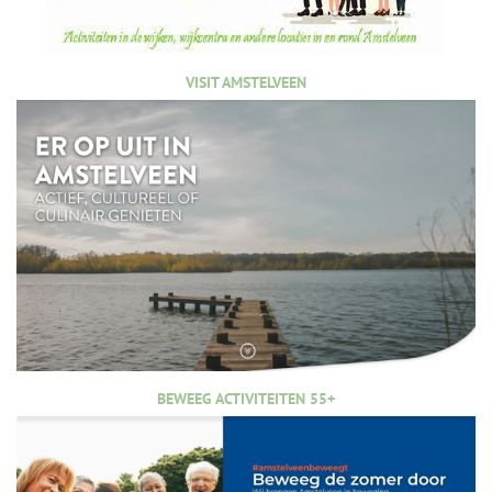
VISIT AMSTELVEEN
BEWEEG ACTIVITEITEN 55+