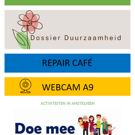
ACTIVITEITEN IN AMSTELVEEN