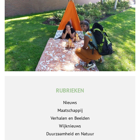
RUBRIEKEN
Nieuws
Maatschappij
Verhalen en Beelden
Wijknieuws
Duurzaamheid en Natuur