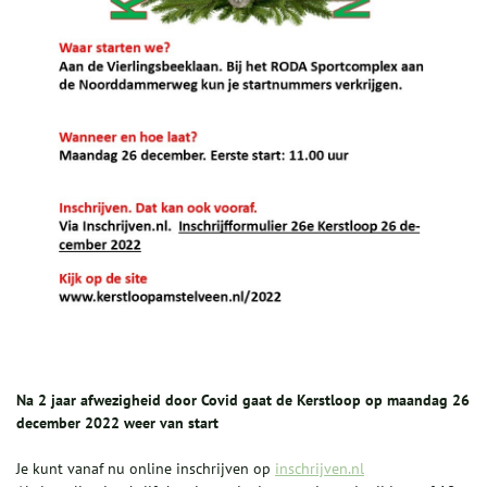
Na 2 jaar afwezigheid door Covid gaat de Kerstloop op maandag 26
december 2022 weer van start
Je kunt vanaf nu online inschrijven op
inschrijven.nl