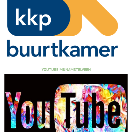
YOUTUBE MIJNAMSTELVEEN