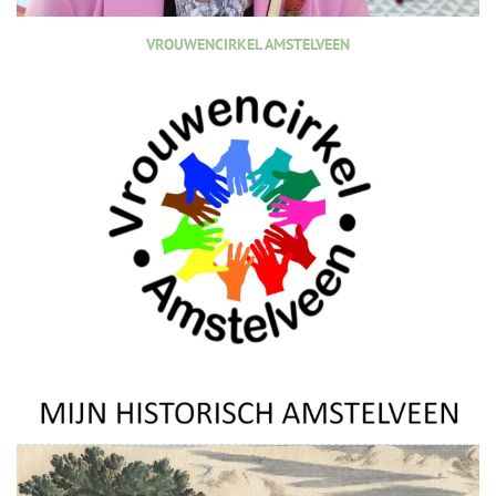
VROUWENCIRKEL AMSTELVEEN