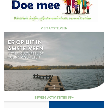
VISIT AMSTELVEEN
BEWEEG ACTIVITEITEN 55+