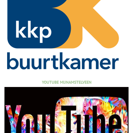
YOUTUBE MIJNAMSTELVEEN