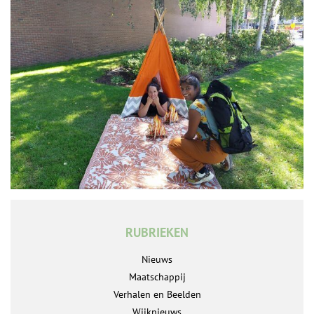
RUBRIEKEN
Nieuws
Maatschappij
Verhalen en Beelden
Wijknieuws