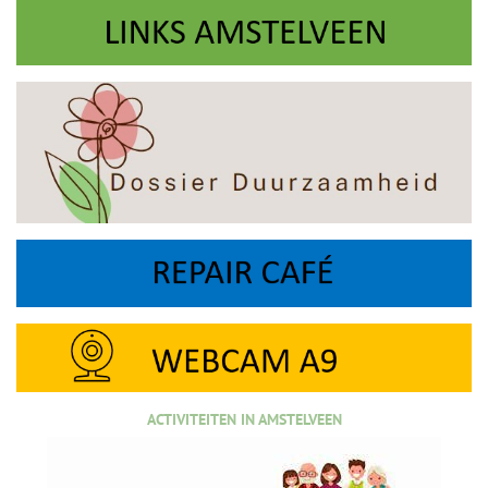
ACTIVITEITEN IN AMSTELVEEN