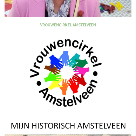
VROUWENCIRKEL AMSTELVEEN