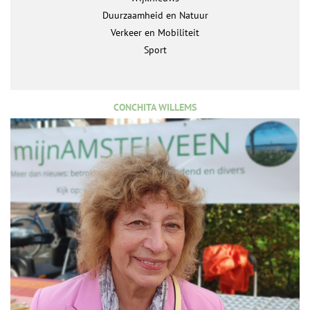
Duurzaamheid en Natuur
Verkeer en Mobiliteit
Sport
CONCHITA WILLEMS