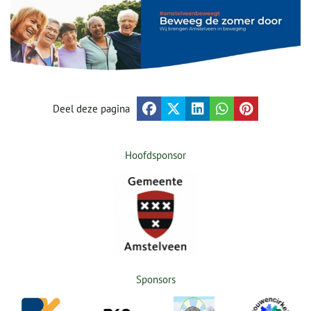
Deel deze pagina
Hoofdsponsor
Sponsors