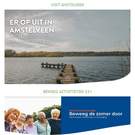
VISIT AMSTELVEEN
BEWEEG ACTIVITEITEN 55+