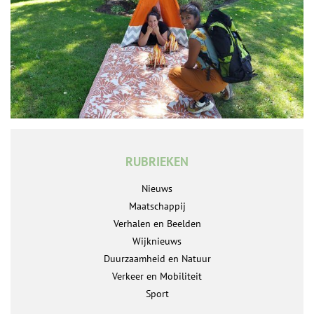
RUBRIEKEN
Nieuws
Maatschappij
Verhalen en Beelden
Wijknieuws
Duurzaamheid en Natuur
Verkeer en Mobiliteit
Sport