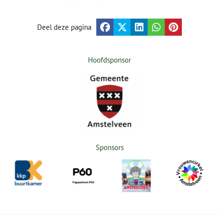
Deel deze pagina
Hoofdsponsor
Sponsors