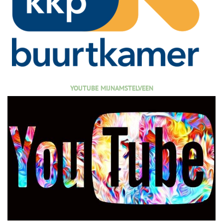
YOUTUBE MIJNAMSTELVEEN