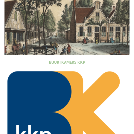
BUURTKAMERS KKP