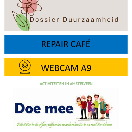
ACTIVITEITEN IN AMSTELVEEN