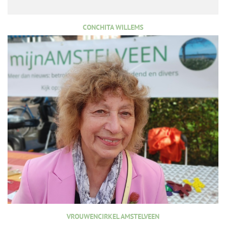
CONCHITA WILLEMS
VROUWENCIRKEL AMSTELVEEN