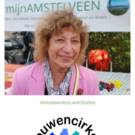
VROUWENCIRKEL AMSTELVEEN