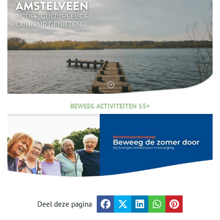
BEWEEG ACTIVITEITEN 55+
Deel deze pagina