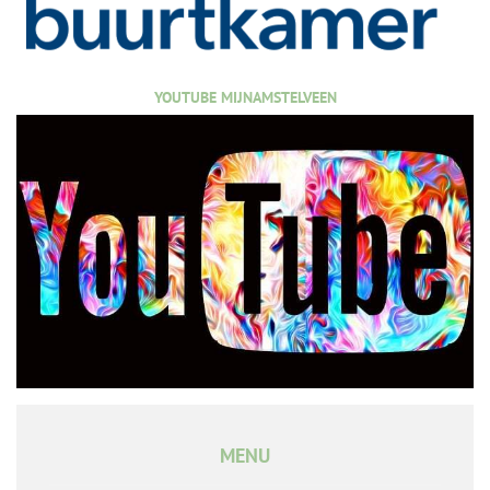
YOUTUBE MIJNAMSTELVEEN
MENU