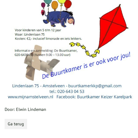
Door: Elwin Lindeman
Ga terug