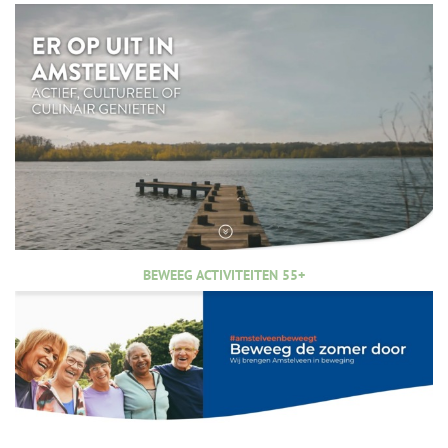
BEWEEG ACTIVITEITEN 55+