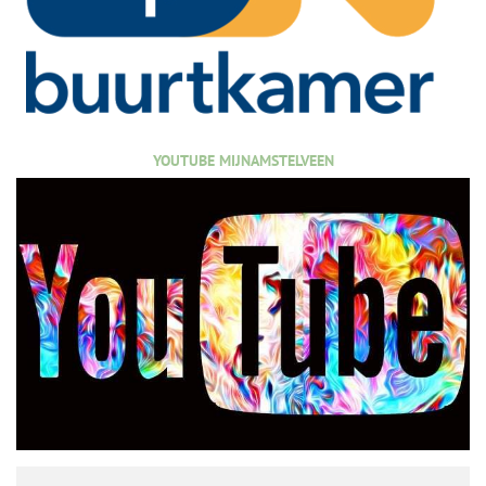
YOUTUBE MIJNAMSTELVEEN