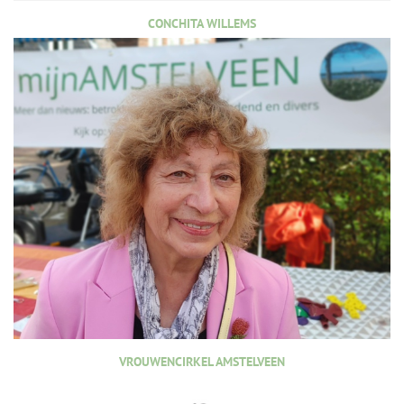
CONCHITA WILLEMS
VROUWENCIRKEL AMSTELVEEN