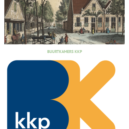
BUURTKAMERS KKP