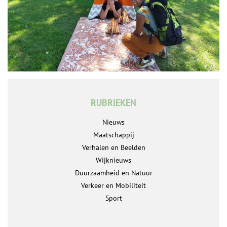
RUBRIEKEN
Nieuws
Maatschappij
Verhalen en Beelden
Wijknieuws
Duurzaamheid en Natuur
Verkeer en Mobiliteit
Sport