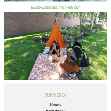
BACKPACKEN BUURTKAMER KKP
RUBRIEKEN
Nieuws
Maatschappij