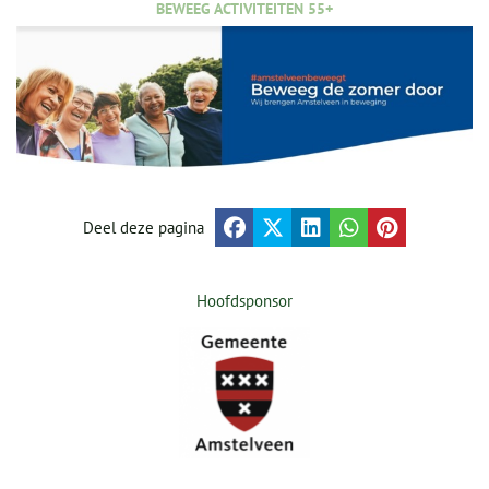
BEWEEG ACTIVITEITEN 55+
Deel deze pagina
Hoofdsponsor