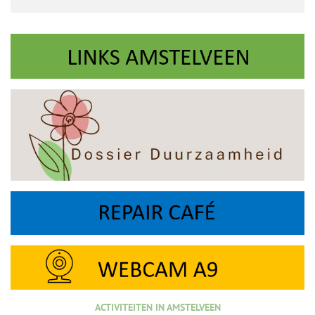
ACTIVITEITEN IN AMSTELVEEN