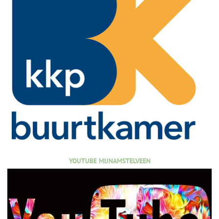
YOUTUBE MIJNAMSTELVEEN