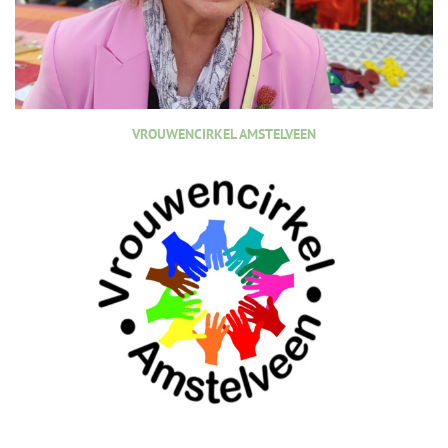
VROUWENCIRKEL AMSTELVEEN