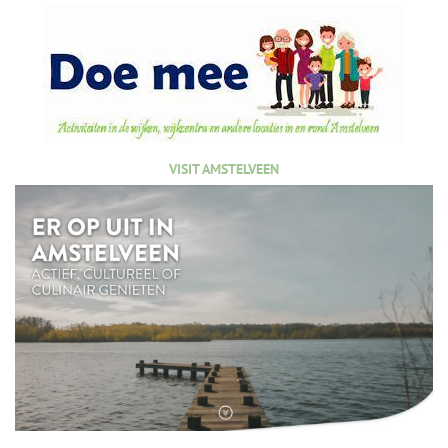
VISIT AMSTELVEEN