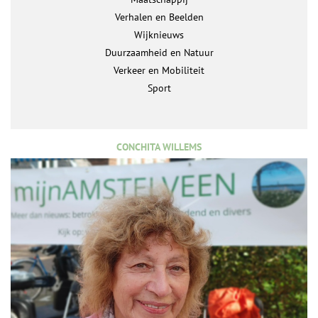
Verhalen en Beelden
Wijknieuws
Duurzaamheid en Natuur
Verkeer en Mobiliteit
Sport
CONCHITA WILLEMS