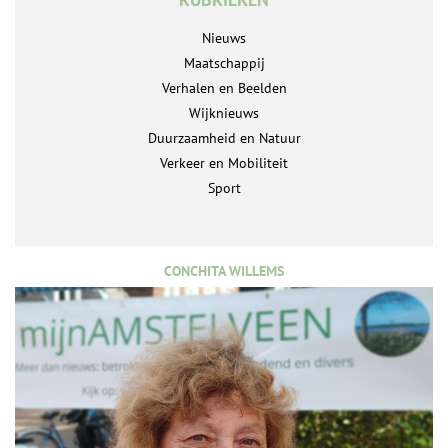
Nieuws
Maatschappij
Verhalen en Beelden
Wijknieuws
Duurzaamheid en Natuur
Verkeer en Mobiliteit
Sport
CONCHITA WILLEMS