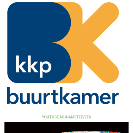
YOUTUBE MIJNAMSTELVEEN