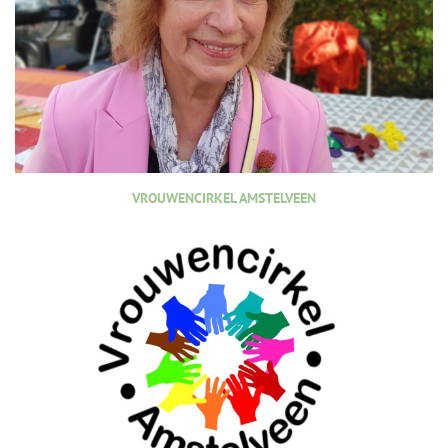
VROUWENCIRKEL AMSTELVEEN