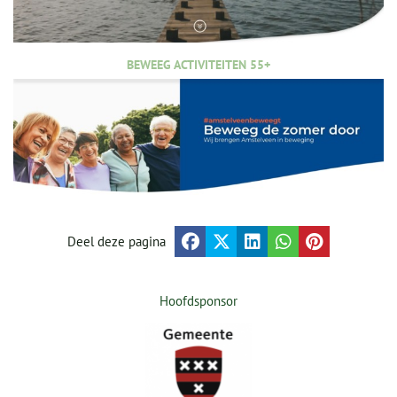
BEWEEG ACTIVITEITEN 55+
Deel deze pagina
Hoofdsponsor