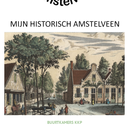
BUURTKAMERS KKP