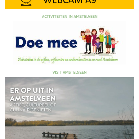
ACTIVITEITEN IN AMSTELVEEN
VISIT AMSTELVEEN