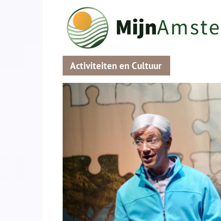
Activiteiten en Cultuur