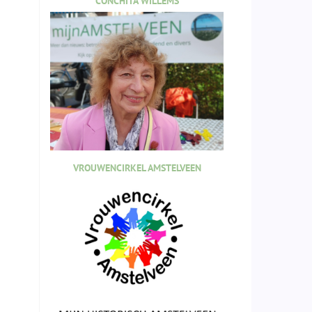
CONCHITA WILLEMS
VROUWENCIRKEL AMSTELVEEN