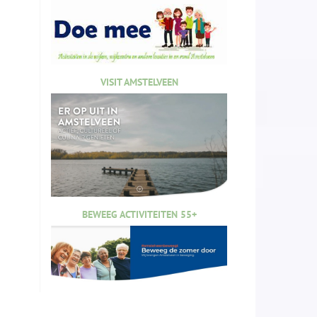
VISIT AMSTELVEEN
BEWEEG ACTIVITEITEN 55+