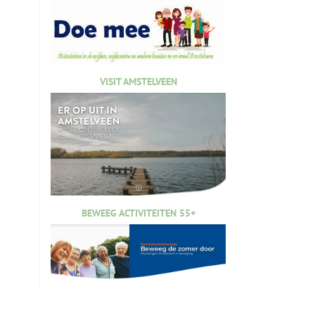
VISIT AMSTELVEEN
BEWEEG ACTIVITEITEN 55+