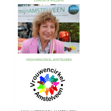
CONCHITA WILLEMS
VROUWENCIRKEL AMSTELVEEN