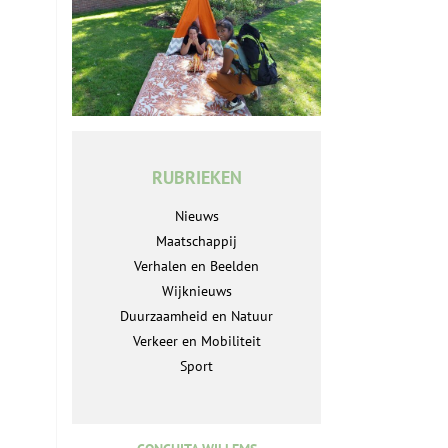
RUBRIEKEN
Nieuws
Maatschappij
Verhalen en Beelden
Wijknieuws
Duurzaamheid en Natuur
Verkeer en Mobiliteit
Sport