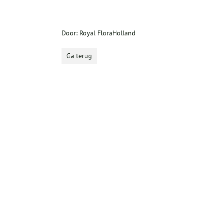
Door: Royal FloraHolland
Ga terug