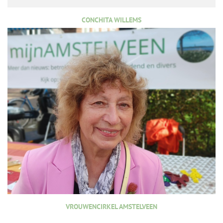
CONCHITA WILLEMS
VROUWENCIRKEL AMSTELVEEN