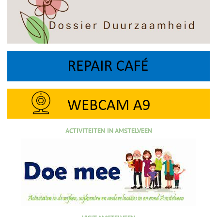
ACTIVITEITEN IN AMSTELVEEN