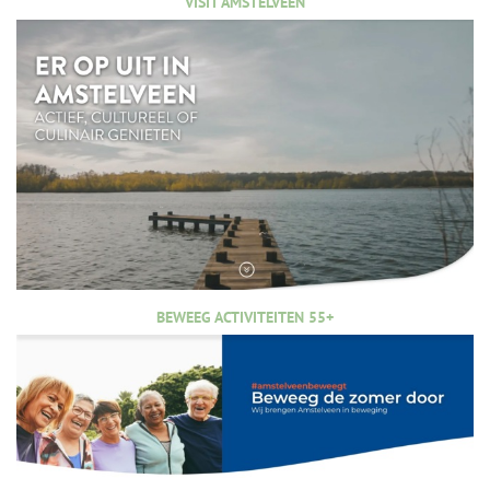
VISIT AMSTELVEEN
BEWEEG ACTIVITEITEN 55+