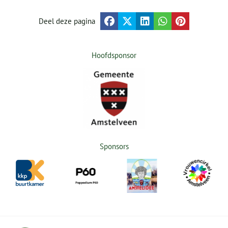
Deel deze pagina
Hoofdsponsor
Sponsors