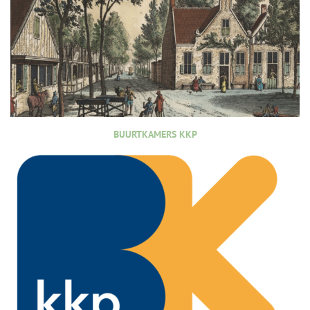
BUURTKAMERS KKP