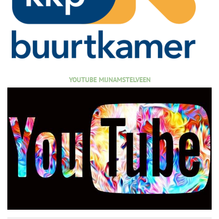
YOUTUBE MIJNAMSTELVEEN