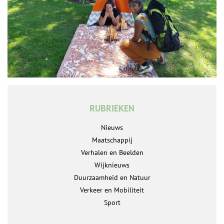
RUBRIEKEN
Nieuws
Maatschappij
Verhalen en Beelden
Wijknieuws
Duurzaamheid en Natuur
Verkeer en Mobiliteit
Sport