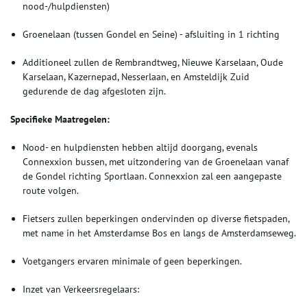
nood-/hulpdiensten)
Groenelaan (tussen Gondel en Seine) - afsluiting in 1 richting
Additioneel zullen de Rembrandtweg, Nieuwe Karselaan, Oude
Karselaan, Kazernepad, Nesserlaan, en Amsteldijk Zuid
gedurende de dag afgesloten zijn.
Specifieke Maatregelen:
Nood- en hulpdiensten hebben altijd doorgang, evenals
Connexxion bussen, met uitzondering van de Groenelaan vanaf
de Gondel richting Sportlaan. Connexxion zal een aangepaste
route volgen.
Fietsers zullen beperkingen ondervinden op diverse fietspaden,
met name in het Amsterdamse Bos en langs de Amsterdamseweg.
Voetgangers ervaren minimale of geen beperkingen.
Inzet van Verkeersregelaars: