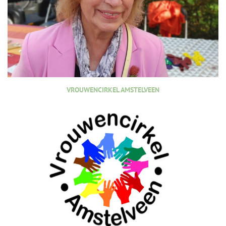
VROUWENCIRKEL AMSTELVEEN