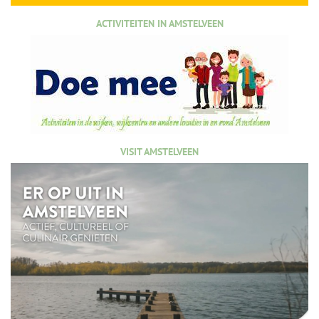
ACTIVITEITEN IN AMSTELVEEN
VISIT AMSTELVEEN