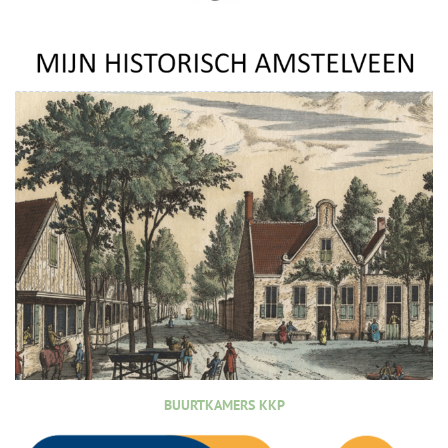
BUURTKAMERS KKP