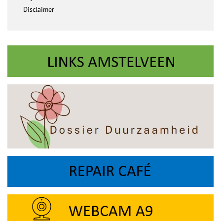
Disclaimer