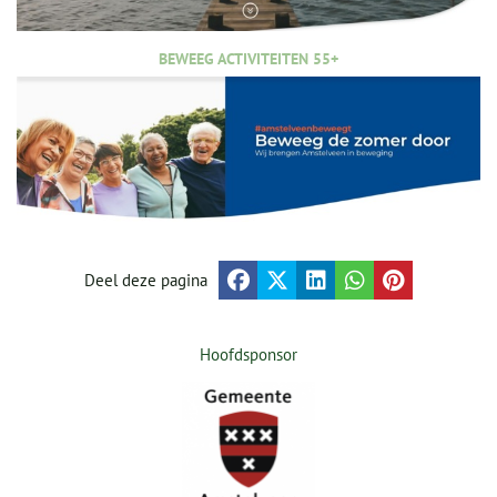
BEWEEG ACTIVITEITEN 55+
Deel deze pagina
Hoofdsponsor