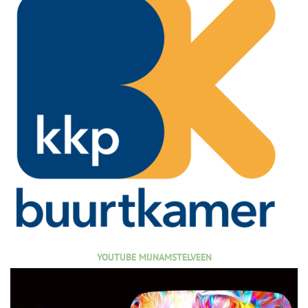
YOUTUBE MIJNAMSTELVEEN