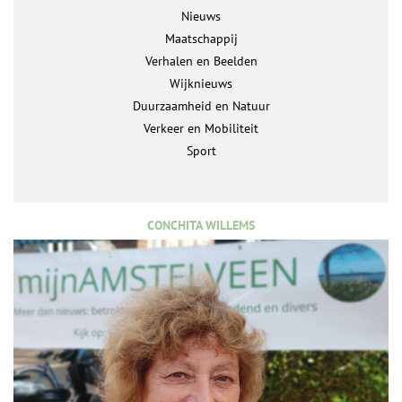
Nieuws
Maatschappij
Verhalen en Beelden
Wijknieuws
Duurzaamheid en Natuur
Verkeer en Mobiliteit
Sport
CONCHITA WILLEMS