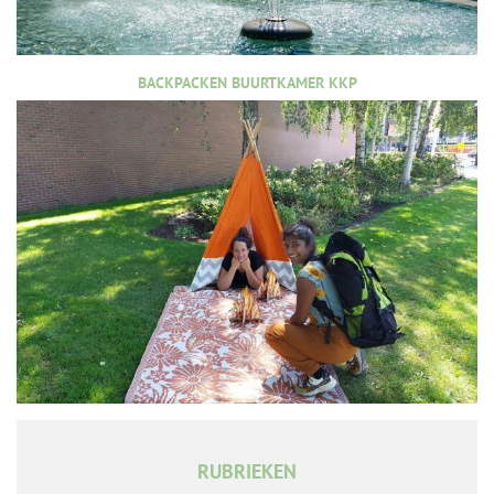
BACKPACKEN BUURTKAMER KKP
RUBRIEKEN