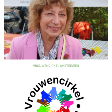
VROUWENCIRKEL AMSTELVEEN