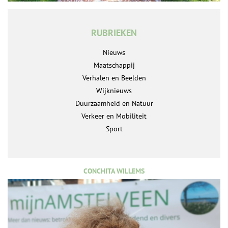
RUBRIEKEN
Nieuws
Maatschappij
Verhalen en Beelden
Wijknieuws
Duurzaamheid en Natuur
Verkeer en Mobiliteit
Sport
CONCHITA WILLEMS