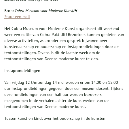
Bron:
Cobra Museum voor Moderne Kunst/H
Stuur een mail
Het Cobra Museum voor Moderne Kunst organiseert dit weekend
weer een editie van Cobra Pakt Uit! Bezoekers kunnen genieten van
diverse activiteiten, waaronder een gesprek bijwonen over
kunstenaarschap en ouderschap en instaprondleidingen door de
tentoonstellingen. Tevens is dit de laatste week om de
tentoonstellingen van Deense moderne kunst te zien.
Instaprondleidingen
Van vrijdag 12 t/m zondag 14 mei worden er om 14.00 en 15.00
uur instaprondleidingen gegeven door een museumdocent. Tijdens
deze rondleidingen van een half uur worden bezoekers
meegenomen in de verhalen achter de kunstwerken van de
tentoonstellingen van Deense moderne kunst.
Tussen kunst en kind: over het ouderschap in de kunsten