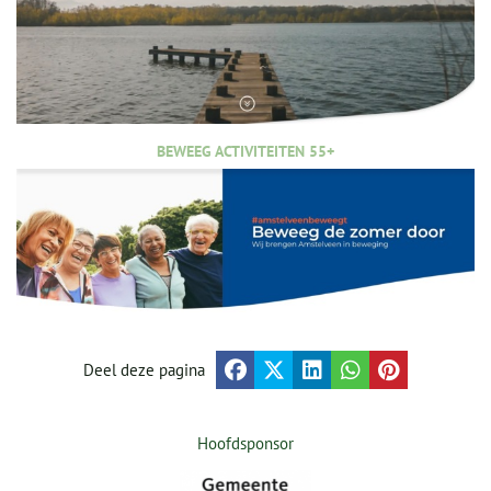
BEWEEG ACTIVITEITEN 55+
Deel deze pagina
Hoofdsponsor