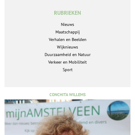
RUBRIEKEN
Nieuws
Maatschappij
Verhalen en Beelden
Wijknieuws
Duurzaamheid en Natuur
Verkeer en Mobiliteit
Sport
CONCHITA WILLEMS