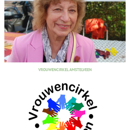
VROUWENCIRKEL AMSTELVEEN