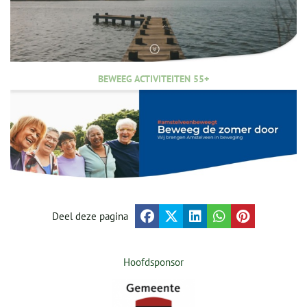
BEWEEG ACTIVITEITEN 55+
Deel deze pagina
Hoofdsponsor