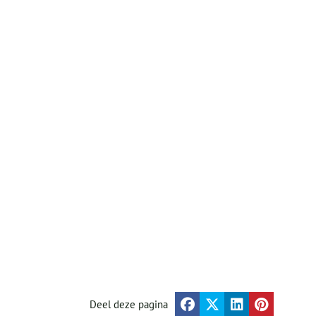
Deel deze pagina