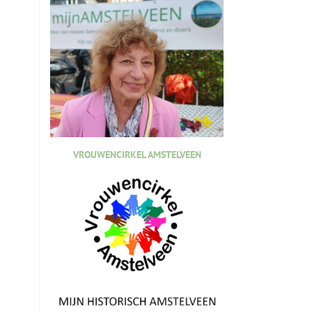
VROUWENCIRKEL AMSTELVEEN