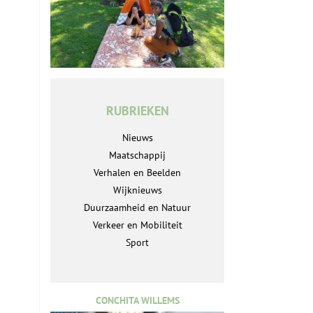
RUBRIEKEN
Nieuws
Maatschappij
Verhalen en Beelden
Wijknieuws
Duurzaamheid en Natuur
Verkeer en Mobiliteit
Sport
CONCHITA WILLEMS