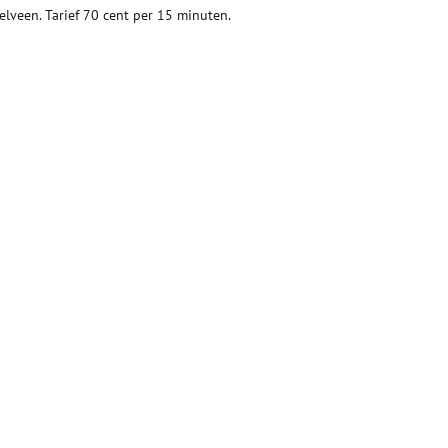
elveen. Tarief 70 cent per 15 minuten.