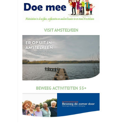
VISIT AMSTELVEEN
BEWEEG ACTIVITEITEN 55+