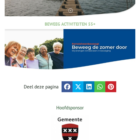
BEWEEG ACTIVITEITEN 55+
Deel deze pagina
Hoofdsponsor