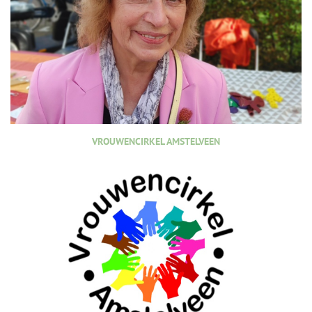
VROUWENCIRKEL AMSTELVEEN