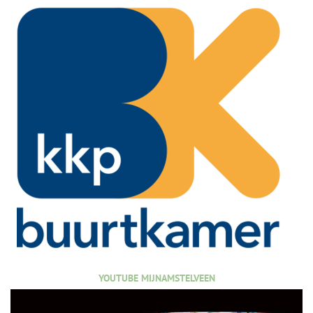
YOUTUBE MIJNAMSTELVEEN