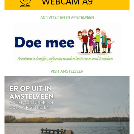
ACTIVITEITEN IN AMSTELVEEN
VISIT AMSTELVEEN