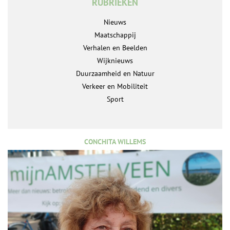
RUBRIEKEN
Nieuws
Maatschappij
Verhalen en Beelden
Wijknieuws
Duurzaamheid en Natuur
Verkeer en Mobiliteit
Sport
CONCHITA WILLEMS