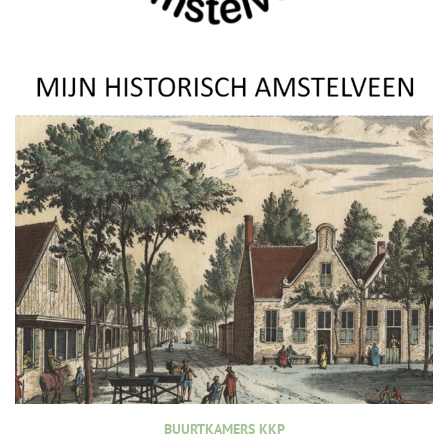
BUURTKAMERS KKP