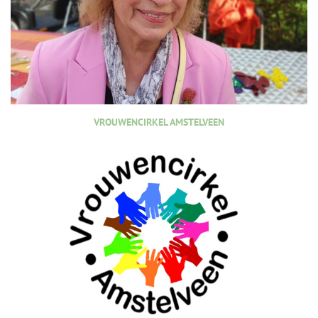
VROUWENCIRKEL AMSTELVEEN