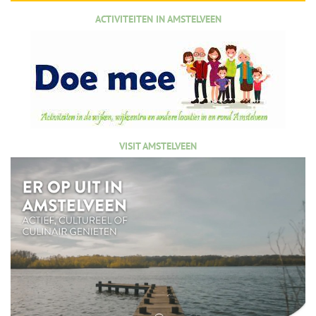
ACTIVITEITEN IN AMSTELVEEN
VISIT AMSTELVEEN