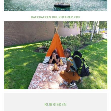
BACKPACKEN BUURTKAMER KKP
RUBRIEKEN