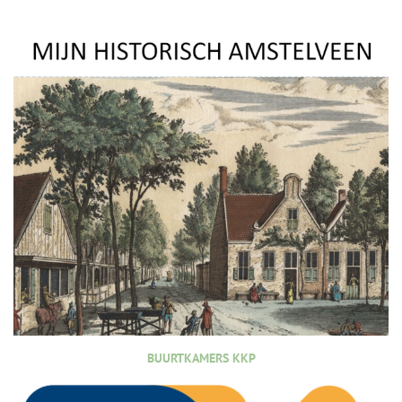
BUURTKAMERS KKP