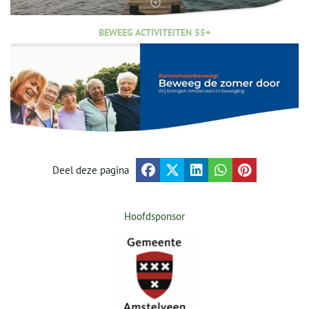
BEWEEG ACTIVITEITEN 55+
Deel deze pagina
Hoofdsponsor