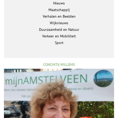
Nieuws
Maatschappij
Verhalen en Beelden
Wijknieuws
Duurzaamheid en Natuur
Verkeer en Mobiliteit
Sport
CONCHITA WILLEMS