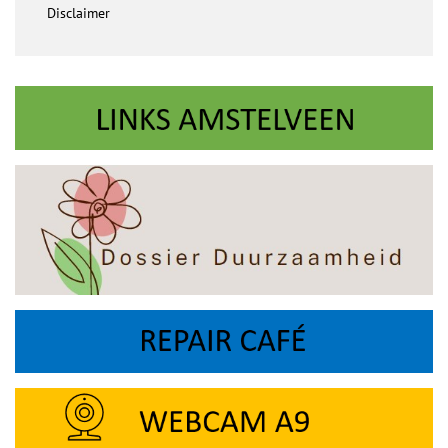
Disclaimer