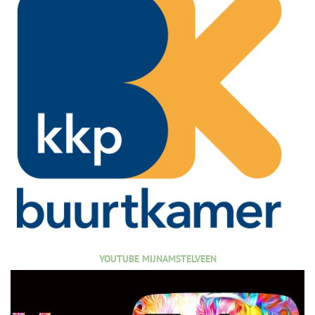
YOUTUBE MIJNAMSTELVEEN