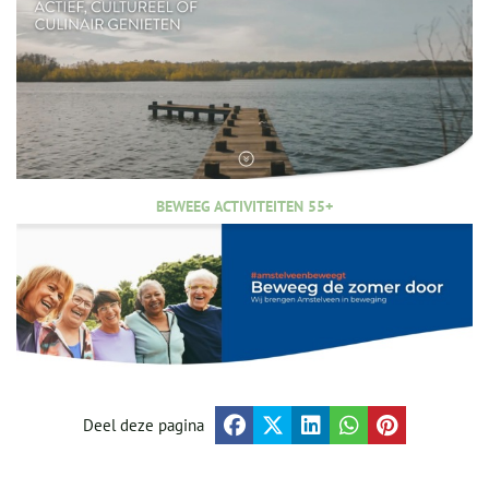
BEWEEG ACTIVITEITEN 55+
Deel deze pagina