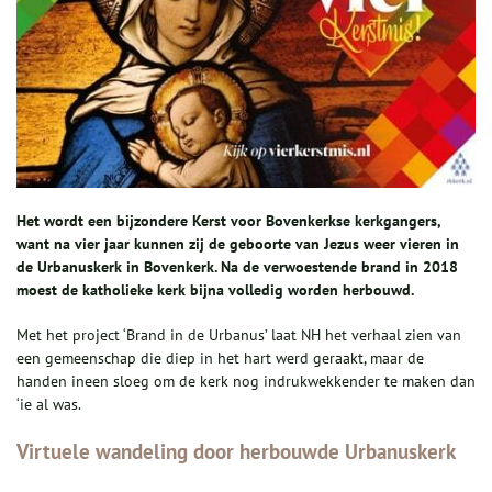
Het wordt een bijzondere Kerst voor Bovenkerkse kerkgangers,
want na vier jaar kunnen zij de geboorte van Jezus weer vieren in
de Urbanuskerk in Bovenkerk. Na de verwoestende brand in 2018
moest de katholieke kerk bijna volledig worden herbouwd.
Met het project ‘Brand in de Urbanus’ laat NH het verhaal zien van
een gemeenschap die diep in het hart werd geraakt, maar de
handen ineen sloeg om de kerk nog indrukwekkender te maken dan
‘ie al was.
Virtuele wandeling door herbouwde Urbanuskerk