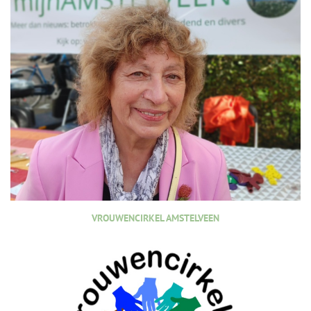
VROUWENCIRKEL AMSTELVEEN