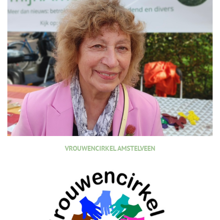
VROUWENCIRKEL AMSTELVEEN