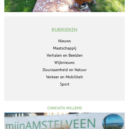
RUBRIEKEN
Nieuws
Maatschappij
Verhalen en Beelden
Wijknieuws
Duurzaamheid en Natuur
Verkeer en Mobiliteit
Sport
CONCHITA WILLEMS