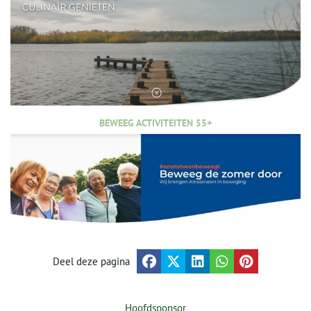
BEWEEG ACTIVITEITEN 55+
Deel deze pagina
Hoofdsponsor