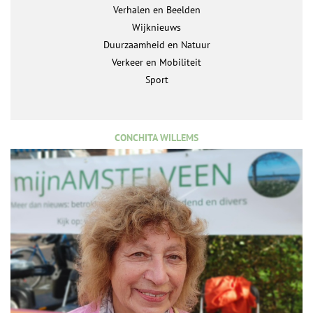
Verhalen en Beelden
Wijknieuws
Duurzaamheid en Natuur
Verkeer en Mobiliteit
Sport
CONCHITA WILLEMS