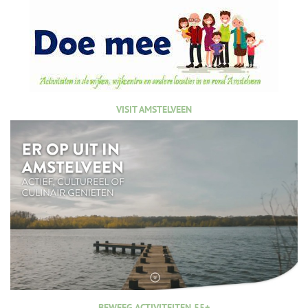
VISIT AMSTELVEEN
BEWEEG ACTIVITEITEN 55+