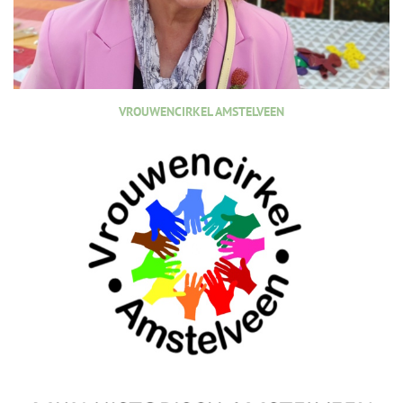
VROUWENCIRKEL AMSTELVEEN