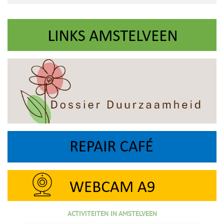
ACTIVITEITEN IN AMSTELVEEN