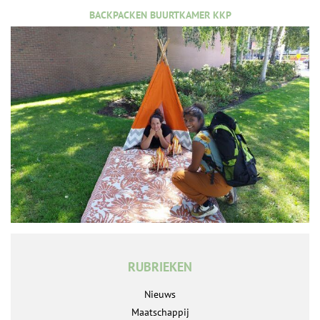
BACKPACKEN BUURTKAMER KKP
RUBRIEKEN
Nieuws
Maatschappij