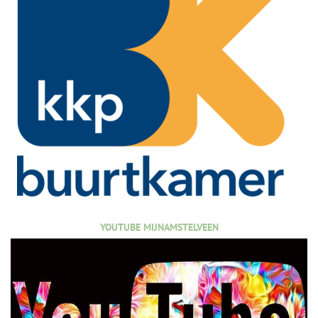
YOUTUBE MIJNAMSTELVEEN