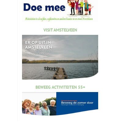
VISIT AMSTELVEEN
BEWEEG ACTIVITEITEN 55+