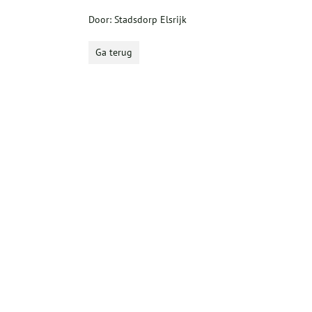
Door: Stadsdorp Elsrijk
Ga terug