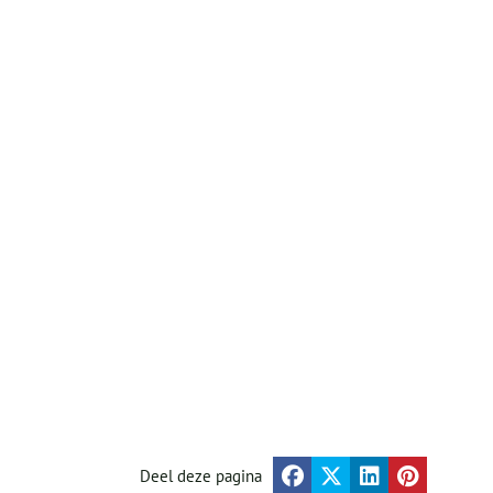
Deel deze pagina