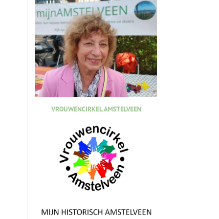
VROUWENCIRKEL AMSTELVEEN