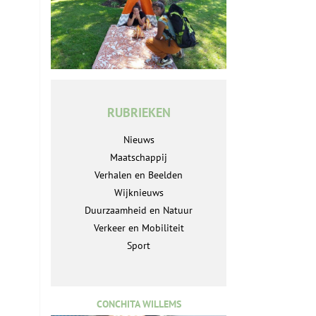
RUBRIEKEN
Nieuws
Maatschappij
Verhalen en Beelden
Wijknieuws
Duurzaamheid en Natuur
Verkeer en Mobiliteit
Sport
CONCHITA WILLEMS