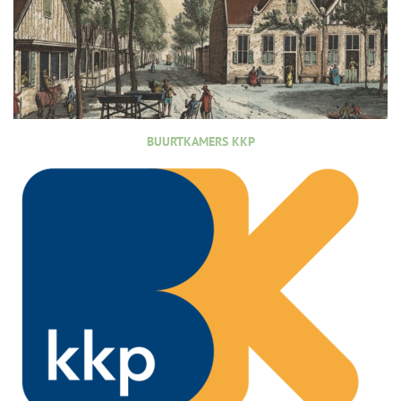
BUURTKAMERS KKP