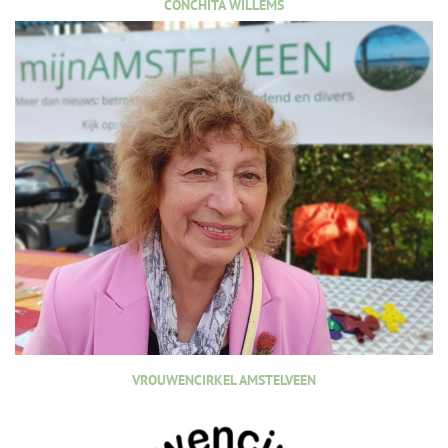
CONCHITA WILLEMS
VROUWENCIRKEL AMSTELVEEN