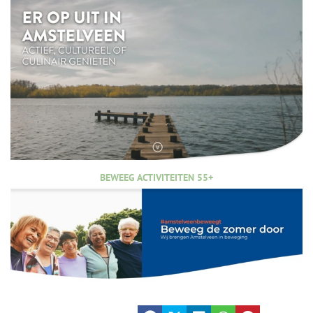
BEWEEG ACTIVITEITEN 55+