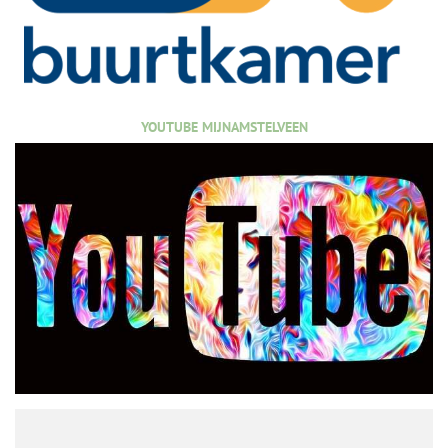
YOUTUBE MIJNAMSTELVEEN