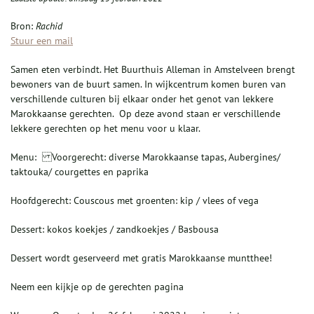
Bron:
Rachid
Stuur een mail
Samen eten verbindt. Het Buurthuis Alleman in Amstelveen brengt
bewoners van de buurt samen. In wijkcentrum komen buren van
verschillende culturen bij elkaar onder het genot van lekkere
Marokkaanse gerechten. Op deze avond staan er verschillende
lekkere gerechten op het menu voor u klaar.
Menu: Voorgerecht: diverse Marokkaanse tapas, Aubergines/
taktouka/ courgettes en paprika
Hoofdgerecht: Couscous met groenten: kip / vlees of vega
Dessert: kokos koekjes / zandkoekjes / Basbousa
Dessert wordt geserveerd met gratis Marokkaanse muntthee!
Neem een kijkje op de gerechten pagina