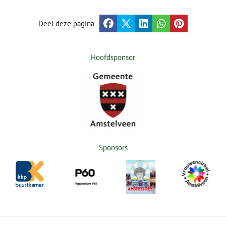
Deel deze pagina
Hoofdsponsor
Sponsors