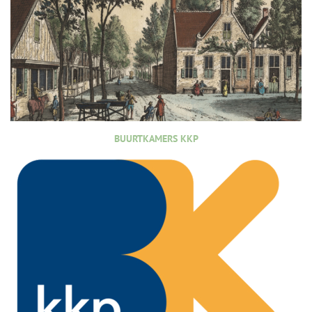
BUURTKAMERS KKP