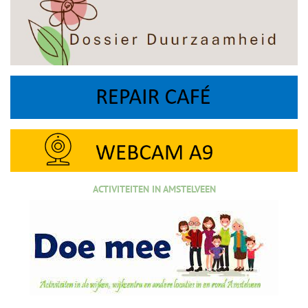
ACTIVITEITEN IN AMSTELVEEN