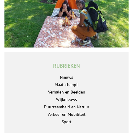
RUBRIEKEN
Nieuws
Maatschappij
Verhalen en Beelden
Wijknieuws
Duurzaamheid en Natuur
Verkeer en Mobiliteit
Sport