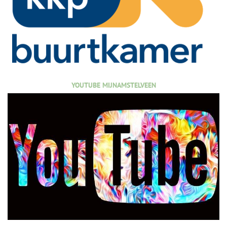
YOUTUBE MIJNAMSTELVEEN