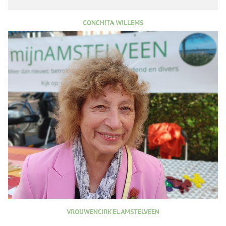
CONCHITA WILLEMS
VROUWENCIRKEL AMSTELVEEN