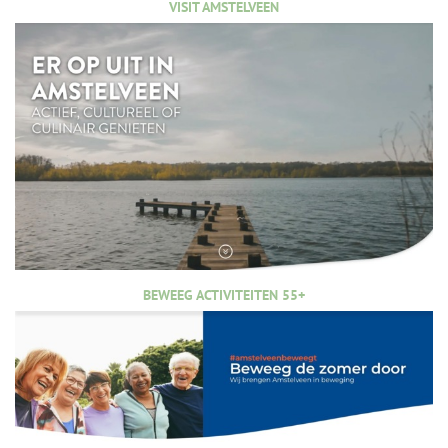
VISIT AMSTELVEEN
BEWEEG ACTIVITEITEN 55+