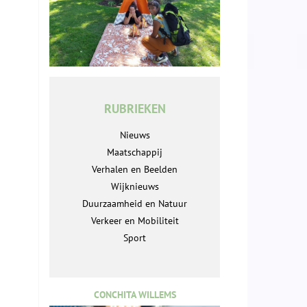
RUBRIEKEN
Nieuws
Maatschappij
Verhalen en Beelden
Wijknieuws
Duurzaamheid en Natuur
Verkeer en Mobiliteit
Sport
CONCHITA WILLEMS