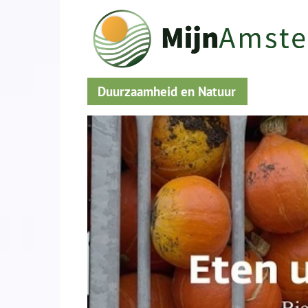
Duurzaamheid en Natuur