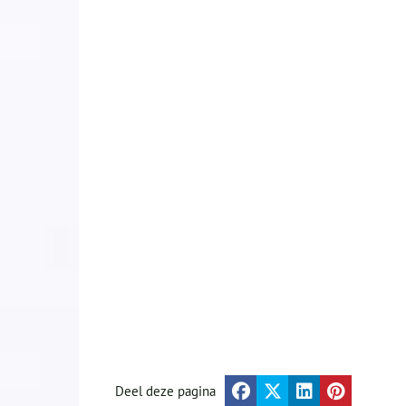
Deel deze pagina