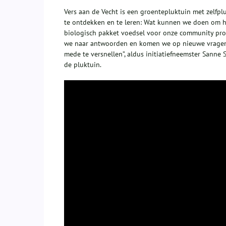
Vers aan de Vecht is een groentepluktuin met zelfp
te ontdekken en te leren: Wat kunnen we doen om h
biologisch pakket voedsel voor onze community pro
we naar antwoorden en komen we op nieuwe vragen.
mede te versnellen”, aldus initiatiefneemster Sanne
de pluktuin.