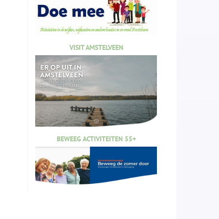
VISIT AMSTELVEEN
BEWEEG ACTIVITEITEN 55+