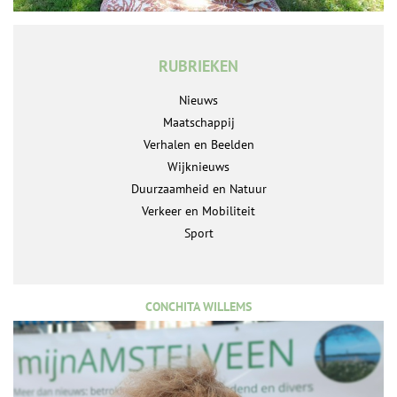
RUBRIEKEN
Nieuws
Maatschappij
Verhalen en Beelden
Wijknieuws
Duurzaamheid en Natuur
Verkeer en Mobiliteit
Sport
CONCHITA WILLEMS