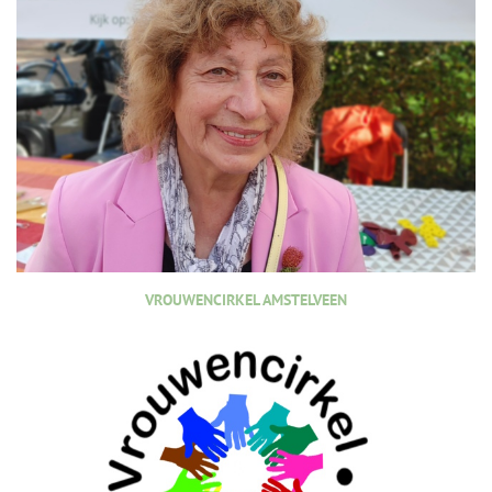
VROUWENCIRKEL AMSTELVEEN