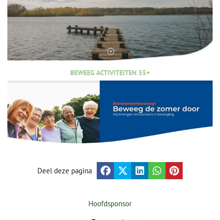
BEWEEG ACTIVITEITEN 55+
Deel deze pagina
Hoofdsponsor