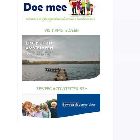
VISIT AMSTELVEEN
BEWEEG ACTIVITEITEN 55+