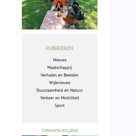
RUBRIEKEN
Nieuws
Maatschappij
Verhalen en Beelden
Wijknieuws
Duurzaamheid en Natuur
Verkeer en Mobiliteit
Sport
CONCHITA WILLEMS