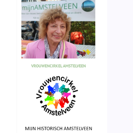
VROUWENCIRKEL AMSTELVEEN