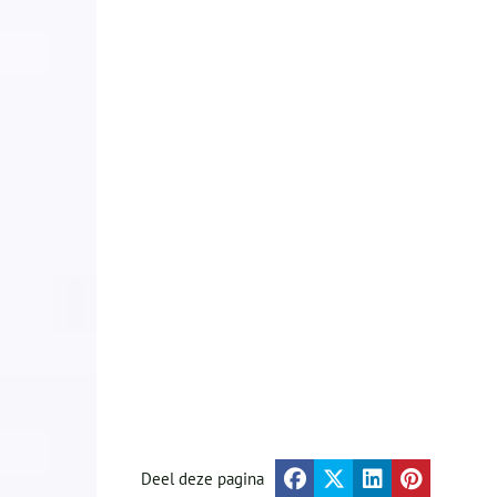
Deel deze pagina