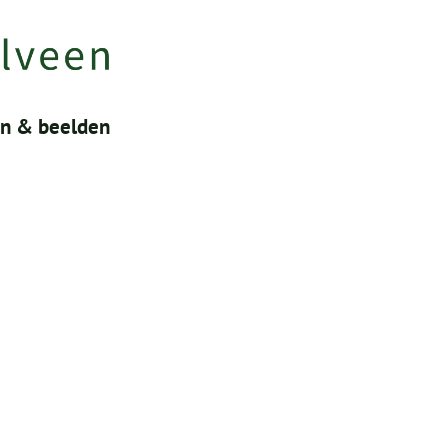
en & beelden