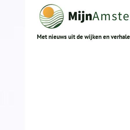
Met nieuws uit de wijken en verhal