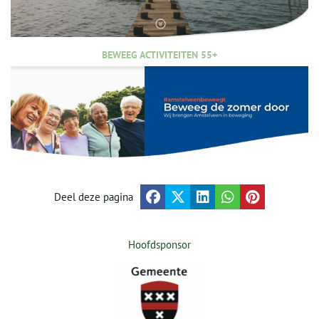
BEWEEG ACTIVITEITEN 55+
Deel deze pagina
Hoofdsponsor