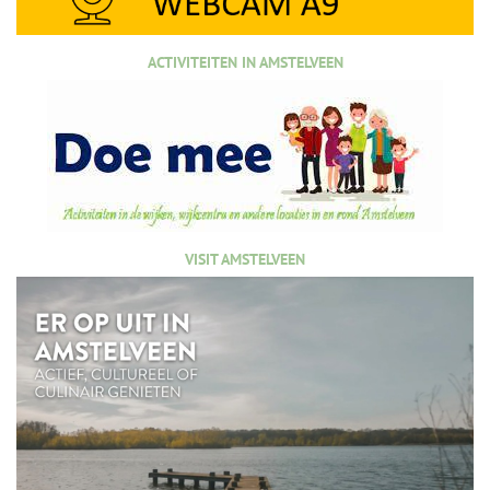
ACTIVITEITEN IN AMSTELVEEN
VISIT AMSTELVEEN