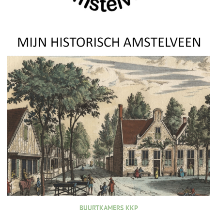
BUURTKAMERS KKP