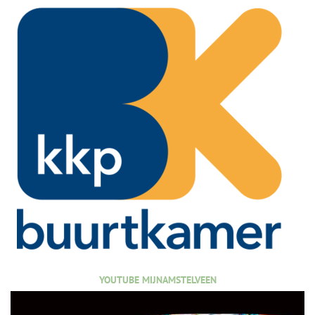
YOUTUBE MIJNAMSTELVEEN