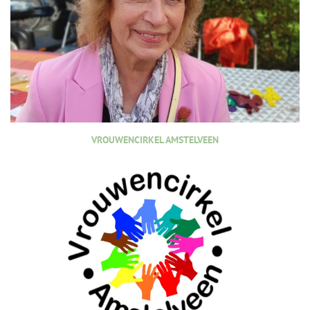
VROUWENCIRKEL AMSTELVEEN