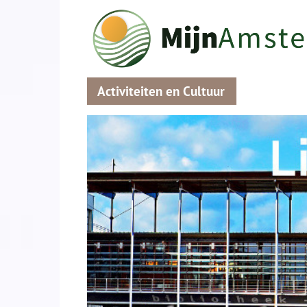
Activiteiten en Cultuur