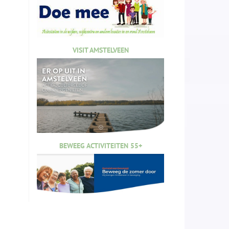
VISIT AMSTELVEEN
BEWEEG ACTIVITEITEN 55+