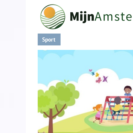
Sport