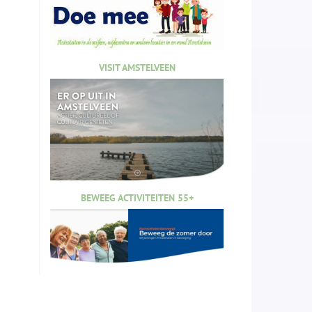
VISIT AMSTELVEEN
BEWEEG ACTIVITEITEN 55+