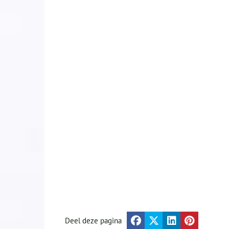
Deel deze pagina