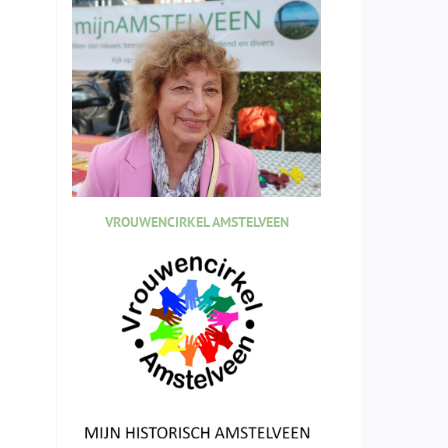
VROUWENCIRKEL AMSTELVEEN