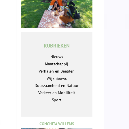
RUBRIEKEN
Nieuws
Maatschappij
Verhalen en Beelden
Wijknieuws
Duurzaamheid en Natuur
Verkeer en Mobiliteit
Sport
CONCHITA WILLEMS