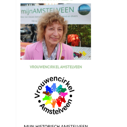
VROUWENCIRKEL AMSTELVEEN