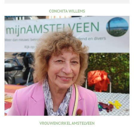
CONCHITA WILLEMS
VROUWENCIRKEL AMSTELVEEN