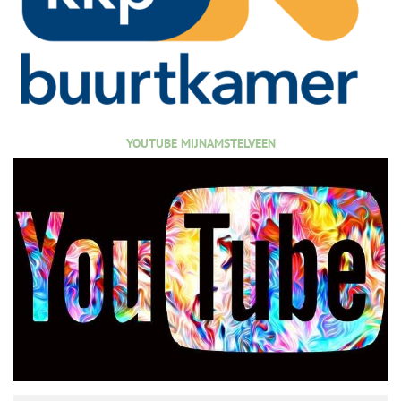
YOUTUBE MIJNAMSTELVEEN