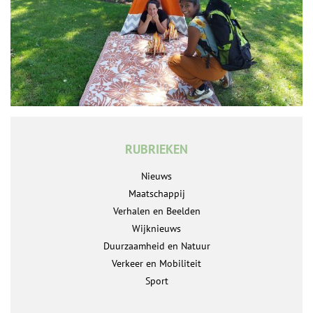
RUBRIEKEN
Nieuws
Maatschappij
Verhalen en Beelden
Wijknieuws
Duurzaamheid en Natuur
Verkeer en Mobiliteit
Sport