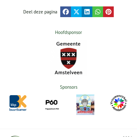
Deel deze pagina
Hoofdsponsor
Sponsors