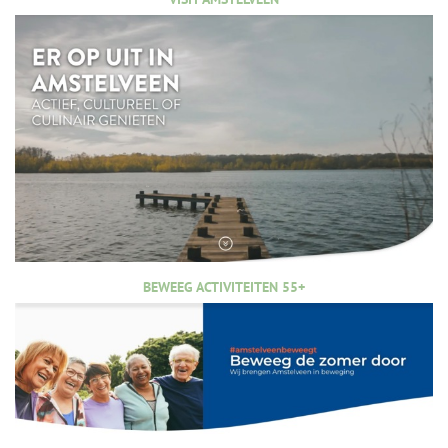
BEWEEG ACTIVITEITEN 55+