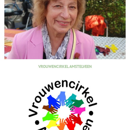
VROUWENCIRKEL AMSTELVEEN