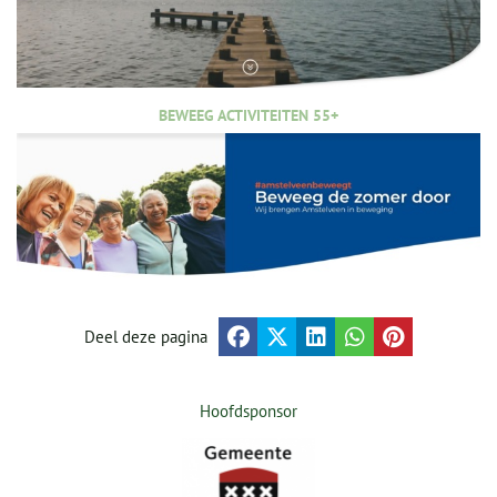
BEWEEG ACTIVITEITEN 55+
Deel deze pagina
Hoofdsponsor