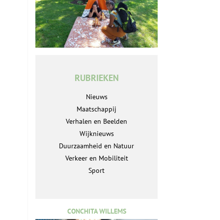
RUBRIEKEN
Nieuws
Maatschappij
Verhalen en Beelden
Wijknieuws
Duurzaamheid en Natuur
Verkeer en Mobiliteit
Sport
CONCHITA WILLEMS