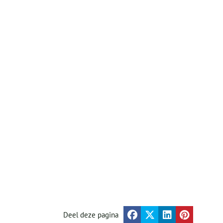
Deel deze pagina