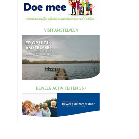
VISIT AMSTELVEEN
BEWEEG ACTIVITEITEN 55+