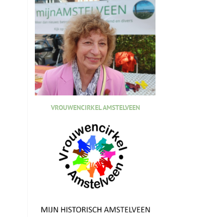
VROUWENCIRKEL AMSTELVEEN